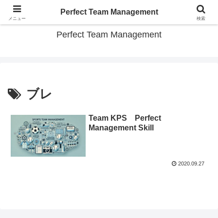
スポーツチーム パーフェクト運営のコツ教えます
Perfect Team Management
メニュー
検索
Perfect Team Management
ブレ
Team KPS Perfect
Management Skill
2020.09.27