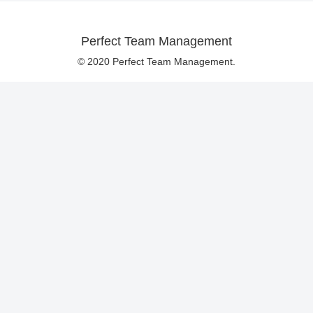
Perfect Team Management
© 2020 Perfect Team Management.