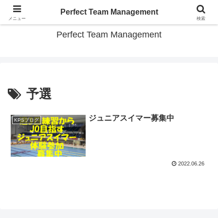
スポーツチーム パーフェクト運営のコツ教えます
Perfect Team Management
メニュー
検索
Perfect Team Management
予選
ジュニアスイマー募集中
KPSブログ
2022.06.26