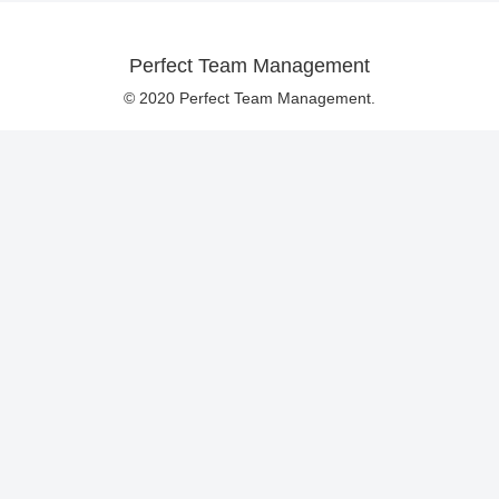
Perfect Team Management
© 2020 Perfect Team Management.