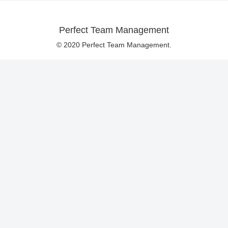
Perfect Team Management
© 2020 Perfect Team Management.