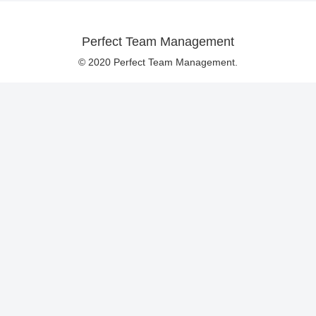
Perfect Team Management
© 2020 Perfect Team Management.