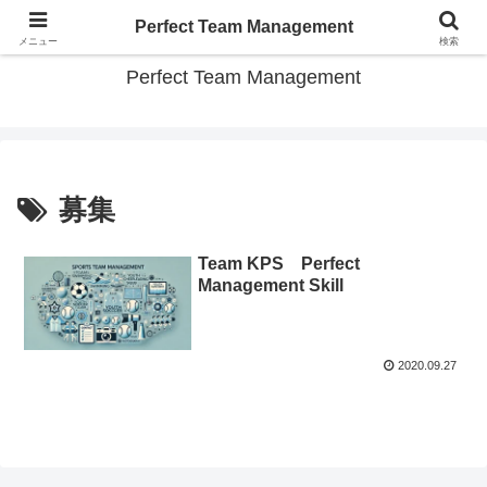
スポーツチーム パーフェクト運営のコツ教えます
Perfect Team Management
メニュー
検索
Perfect Team Management
募集
Team KPS Perfect
Management Skill
2020.09.27