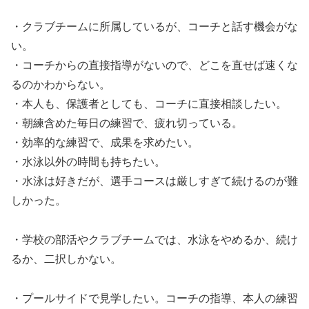
・クラブチームに所属しているが、コーチと話す機会がな
い。
・コーチからの直接指導がないので、どこを直せば速くな
るのかわからない。
・本人も、保護者としても、コーチに直接相談したい。
・朝練含めた毎日の練習で、疲れ切っている。
・効率的な練習で、成果を求めたい。
・水泳以外の時間も持ちたい。
・水泳は好きだが、選手コースは厳しすぎて続けるのが難
しかった。
・学校の部活やクラブチームでは、水泳をやめるか、続け
るか、二択しかない。
・プールサイドで見学したい。コーチの指導、本人の練習