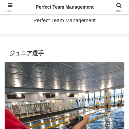
スポーツチーム パーフェクト運営のコツ教えます
Perfect Team Management
メニュー
検索
Perfect Team Management
ジュニア選手