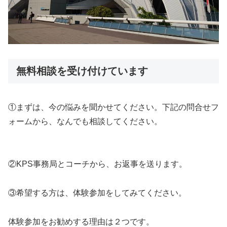
無料相談を受け付けています
①まずは、今の悩みを聞かせてください。下記の問合せフ
ォームから、なんでも相談してください。
②KPS事務局とコーチから、お返事を送ります。
③希望する方は、体験参加をしてみてください。
体験参加をお勧めする理由は２つです。