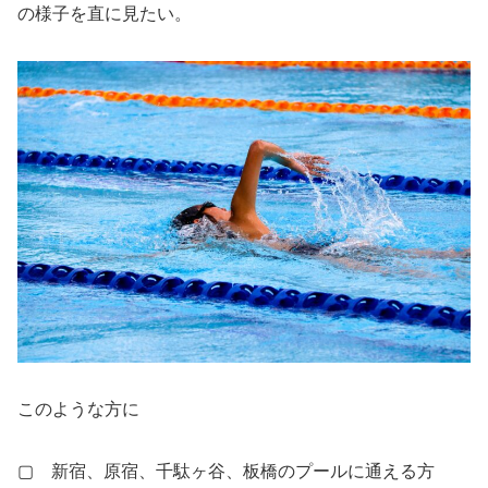
の様子を直に見たい。
このような方に
▢ 新宿、原宿、千駄ヶ谷、板橋のプールに通える方