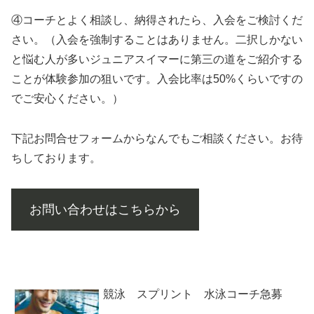
④コーチとよく相談し、納得されたら、入会をご検討くだ
さい。（入会を強制することはありません。二択しかない
と悩む人が多いジュニアスイマーに第三の道をご紹介する
ことが体験参加の狙いです。入会比率は50%くらいですの
でご安心ください。）
下記お問合せフォームからなんでもご相談ください。お待
ちしております。
お問い合わせはこちらから
競泳 スプリント 水泳コーチ急募