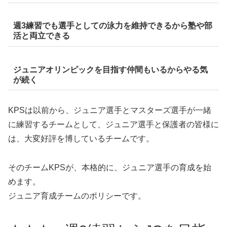
週3練習でも選手としての泳力を維持できるから塾や部
活と両立できる
ジュニアオリンピックを目指す仲間もいるからやる気
が続く
KPSは以前から、ジュニア選手とマスターズ選手が一緒
に練習するチームとして、ジュニア選手と保護者の皆様に
は、大変好評を博しているチームです。
そのチームKPSが、本格的に、ジュニア選手の育成を始
めます。
ジュニア育成チームのポリシーです。