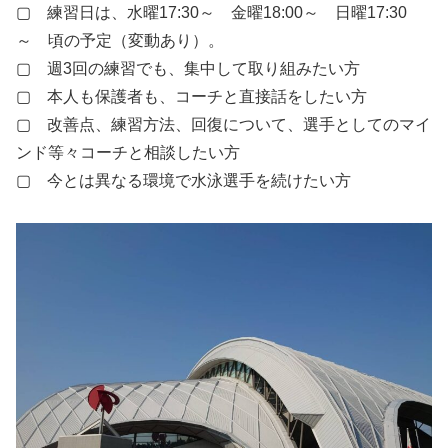
▢ 練習日は、水曜17:30～ 金曜18:00～ 日曜17:30
～ 頃の予定（変動あり）。
▢ 週3回の練習でも、集中して取り組みたい方
▢ 本人も保護者も、コーチと直接話をしたい方
▢ 改善点、練習方法、回復について、選手としてのマイ
ンド等々コーチと相談したい方
▢ 今とは異なる環境で水泳選手を続けたい方