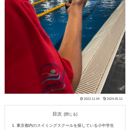
2022.11.04
2024.05.12
目次
東京都内のスイミングスクールを探している小中学生