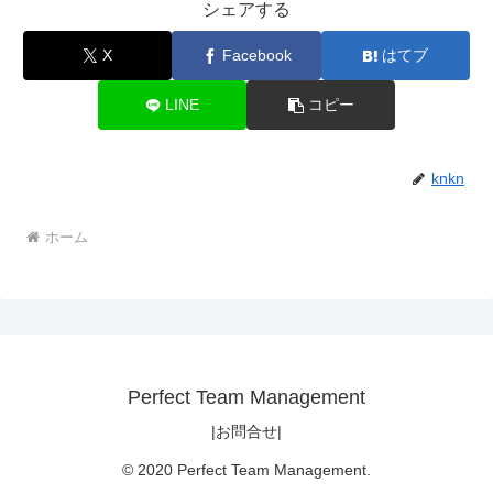
シェアする
X
Facebook
はてブ
LINE
コピー
knkn
ホーム
Perfect Team Management
|お問合せ|
© 2020 Perfect Team Management.