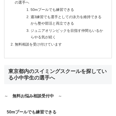
の選手へ
50mプールでも練習できる
週3練習でも選手としての泳力を維持できる
から塾や部活と両立できる
ジュニアオリンピックを目指す仲間もいるか
らやる気が続く
無料相談を受け付けています
東京都内のスイミングスクールを探してい
る小中学生の選手へ
～
無料お悩み相談受付中
～
50mプールでも練習できる