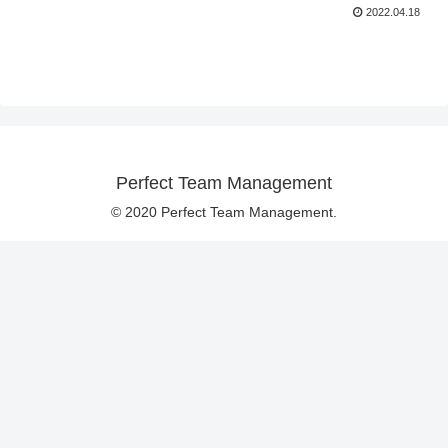
2022.04.18
Perfect Team Management
© 2020 Perfect Team Management.