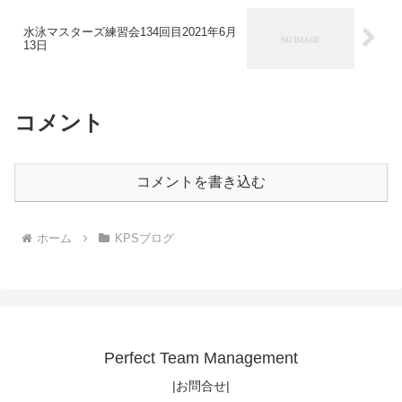
水泳マスターズ練習会134回目2021年6月
13日
コメント
コメントを書き込む
ホーム
KPSブログ
Perfect Team Management
|お問合せ|