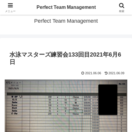
スポーツチーム パーフェクト運営のコツ教えます
Perfect Team Management
メニュー
検索
Perfect Team Management
水泳マスターズ練習会133回目2021年6月6
日
2021.06.06
2021.06.09