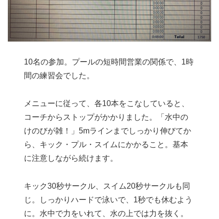
10名の参加。プールの短時間営業の関係で、1時
間の練習会でした。
メニューに従って、各10本をこなしていると、
コーチからストップがかかりました。「水中の
けのびが雑！」5mラインまでしっかり伸びてか
ら、キック・プル・スイムにかかること。基本
に注意しながら続けます。
キック30秒サークル、スイム20秒サークルも同
じ。しっかりハードで泳いで、1秒でも休むよう
に。水中で力をいれて、水の上では力を抜く。